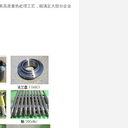
有高质量热处理工艺，能满足大部分企业