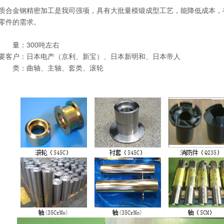
金钢精密加工是我司强项，具有大批量模锻成型工艺，能降低成本，
零件的需求。
量：300吨左右
户：日本电产（京利、新宝）、日本新明和、日本帝人
类：曲轴、主轴、套类、滚轮