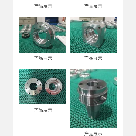
产品展示
产品展示
产品展示
产品展示
产品展示
产品展示