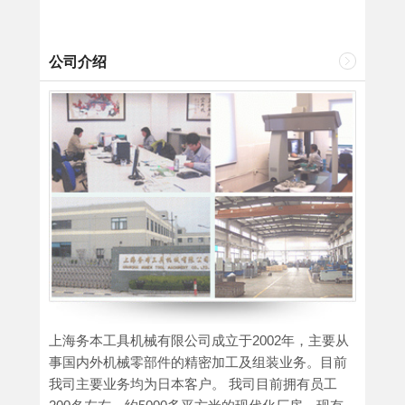
公司介绍
上海务本工具机械有限公司成立于2002年，主要从
事国内外机械零部件的精密加工及组装业务。目前
我司主要业务均为日本客户。 我司目前拥有员工