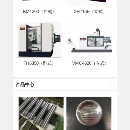
BM1300（立式）
XH716E（立式）
TH6350（卧式）
VMC4020（立式）
产品中心